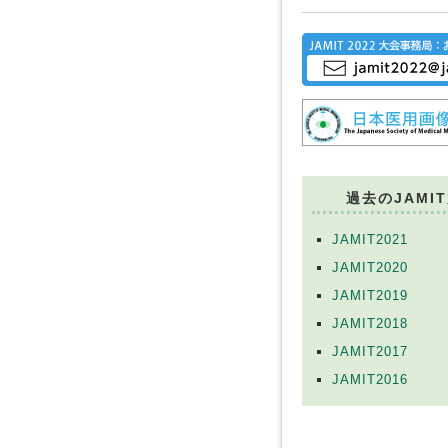
過去のJAMI
JAMIT2021
JAMIT2020
JAMIT2019
JAMIT2018
JAMIT2017
JAMIT2016