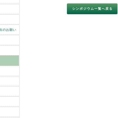
シンポジウム一覧へ戻る
出のお願い